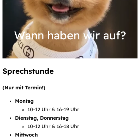
Wann haben wir auf?
Sprechstunde
(Nur mit Termin!)
Montag
10-12 Uhr & 16-19 Uhr
Dienstag, Donnerstag
10-12 Uhr & 16-18 Uhr
Mittwoch