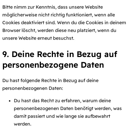
Bitte nimm zur Kenntnis, dass unsere Website
möglicherweise nicht richtig funktioniert, wenn alle
Cookies deaktiviert sind. Wenn du die Cookies in deinem
Browser löscht, werden diese neu platziert, wenn du
unsere Website erneut besuchst.
9. Deine Rechte in Bezug auf
personenbezogene Daten
Du hast folgende Rechte in Bezug auf deine
personenbezogenen Daten:
Du hast das Recht zu erfahren, warum deine
personenbezogenen Daten benötigt werden, was
damit passiert und wie lange sie aufbewahrt
werden.