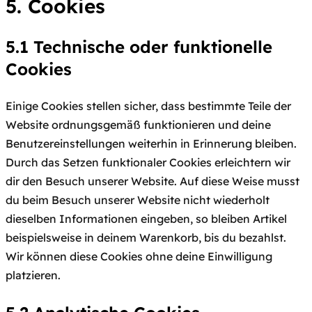
5. Cookies
5.1 Technische oder funktionelle
Cookies
Einige Cookies stellen sicher, dass bestimmte Teile der
Website ordnungsgemäß funktionieren und deine
Benutzereinstellungen weiterhin in Erinnerung bleiben.
Durch das Setzen funktionaler Cookies erleichtern wir
dir den Besuch unserer Website. Auf diese Weise musst
du beim Besuch unserer Website nicht wiederholt
dieselben Informationen eingeben, so bleiben Artikel
beispielsweise in deinem Warenkorb, bis du bezahlst.
Wir können diese Cookies ohne deine Einwilligung
platzieren.