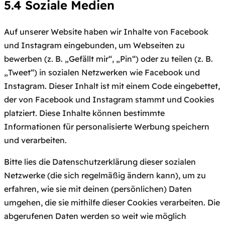
5.4 Soziale Medien
Auf unserer Website haben wir Inhalte von Facebook
und Instagram eingebunden, um Webseiten zu
bewerben (z. B. „Gefällt mir“, „Pin“) oder zu teilen (z. B.
„Tweet“) in sozialen Netzwerken wie Facebook und
Instagram. Dieser Inhalt ist mit einem Code eingebettet,
der von Facebook und Instagram stammt und Cookies
platziert. Diese Inhalte können bestimmte
Informationen für personalisierte Werbung speichern
und verarbeiten.
Bitte lies die Datenschutzerklärung dieser sozialen
Netzwerke (die sich regelmäßig ändern kann), um zu
erfahren, wie sie mit deinen (persönlichen) Daten
umgehen, die sie mithilfe dieser Cookies verarbeiten. Die
abgerufenen Daten werden so weit wie möglich