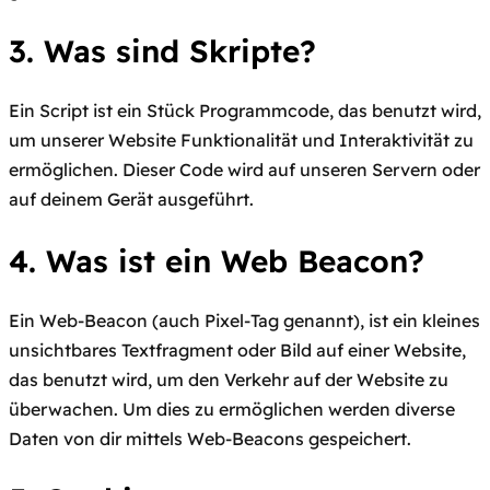
3. Was sind Skripte?
Ein Script ist ein Stück Programmcode, das benutzt wird,
um unserer Website Funktionalität und Interaktivität zu
ermöglichen. Dieser Code wird auf unseren Servern oder
auf deinem Gerät ausgeführt.
4. Was ist ein Web Beacon?
Ein Web-Beacon (auch Pixel-Tag genannt), ist ein kleines
unsichtbares Textfragment oder Bild auf einer Website,
das benutzt wird, um den Verkehr auf der Website zu
überwachen. Um dies zu ermöglichen werden diverse
Daten von dir mittels Web-Beacons gespeichert.