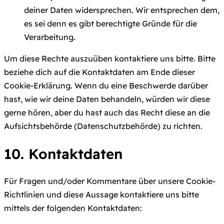
deiner Daten widersprechen. Wir entsprechen dem,
es sei denn es gibt berechtigte Gründe für die
Verarbeitung.
Um diese Rechte auszuüben kontaktiere uns bitte. Bitte
beziehe dich auf die Kontaktdaten am Ende dieser
Cookie-Erklärung. Wenn du eine Beschwerde darüber
hast, wie wir deine Daten behandeln, würden wir diese
gerne hören, aber du hast auch das Recht diese an die
Aufsichtsbehörde (Datenschutzbehörde) zu richten.
10. Kontaktdaten
Für Fragen und/oder Kommentare über unsere Cookie-
Richtlinien und diese Aussage kontaktiere uns bitte
mittels der folgenden Kontaktdaten: