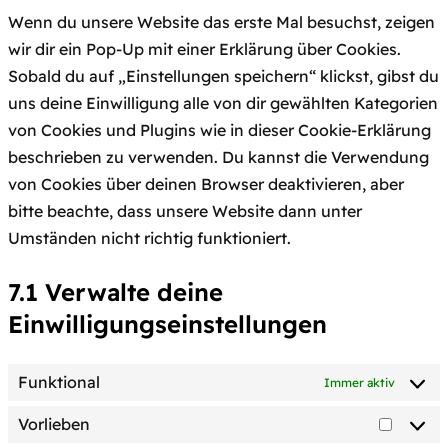
Wenn du unsere Website das erste Mal besuchst, zeigen
wir dir ein Pop-Up mit einer Erklärung über Cookies.
Sobald du auf „Einstellungen speichern“ klickst, gibst du
uns deine Einwilligung alle von dir gewählten Kategorien
von Cookies und Plugins wie in dieser Cookie-Erklärung
beschrieben zu verwenden. Du kannst die Verwendung
von Cookies über deinen Browser deaktivieren, aber
bitte beachte, dass unsere Website dann unter
Umständen nicht richtig funktioniert.
7.1 Verwalte deine
Einwilligungseinstellungen
Funktional
Immer aktiv
Vorlieben
Vorlie