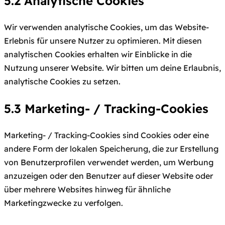
5.2 Analytische Cookies
Wir verwenden analytische Cookies, um das Website-
Erlebnis für unsere Nutzer zu optimieren. Mit diesen
analytischen Cookies erhalten wir Einblicke in die
Nutzung unserer Website. Wir bitten um deine Erlaubnis,
analytische Cookies zu setzen.
5.3 Marketing- / Tracking-Cookies
Marketing- / Tracking-Cookies sind Cookies oder eine
andere Form der lokalen Speicherung, die zur Erstellung
von Benutzerprofilen verwendet werden, um Werbung
anzuzeigen oder den Benutzer auf dieser Website oder
über mehrere Websites hinweg für ähnliche
Marketingzwecke zu verfolgen.