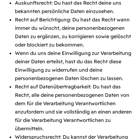
Auskunftsrecht: Du hast das Recht deine uns
bekannten persönliche Daten einzusehen.
Recht auf Berichtigung: Du hast das Recht wann
immer du wünscht, deine personenbezogenen
Daten zu ergänzen, zu korrigieren sowie gelöscht
oder blockiert zu bekommen.
Wenn du uns deine Einwilligung zur Verarbeitung
deiner Daten erteilst, hast du das Recht diese
Einwilligung zu widerrufen und deine
personenbezogenen Daten löschen zu lassen.
Recht auf Datenübertragbarkeit: Du hast das
Recht, alle deine personenbezogenen Daten von
dem für die Verarbeitung Verantwortlichen
anzufordern und sie vollständig an einen anderen
für die Verarbeitung Verantwortlichen zu
übermitteln.
Widerspruchsrecht: Du kannst der Verarbeitung