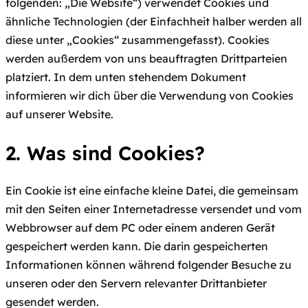
folgenden: „Die Website“) verwendet Cookies und
ähnliche Technologien (der Einfachheit halber werden all
diese unter „Cookies“ zusammengefasst). Cookies
werden außerdem von uns beauftragten Drittparteien
platziert. In dem unten stehendem Dokument
informieren wir dich über die Verwendung von Cookies
auf unserer Website.
2. Was sind Cookies?
Ein Cookie ist eine einfache kleine Datei, die gemeinsam
mit den Seiten einer Internetadresse versendet und vom
Webbrowser auf dem PC oder einem anderen Gerät
gespeichert werden kann. Die darin gespeicherten
Informationen können während folgender Besuche zu
unseren oder den Servern relevanter Drittanbieter
gesendet werden.