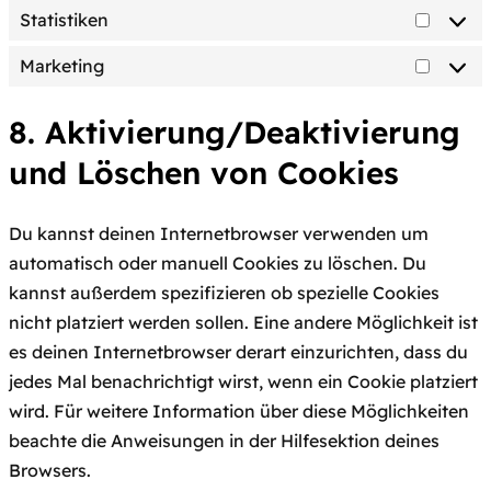
Statistiken
Statist
Marketing
Market
8. Aktivierung/Deaktivierung
und Löschen von Cookies
Du kannst deinen Internetbrowser verwenden um
automatisch oder manuell Cookies zu löschen. Du
kannst außerdem spezifizieren ob spezielle Cookies
nicht platziert werden sollen. Eine andere Möglichkeit ist
es deinen Internetbrowser derart einzurichten, dass du
jedes Mal benachrichtigt wirst, wenn ein Cookie platziert
wird. Für weitere Information über diese Möglichkeiten
beachte die Anweisungen in der Hilfesektion deines
Browsers.