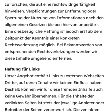
zu forschen, die auf eine rechtswidrige Tätigkeit
hinweisen. Verpflichtungen zur Entfernung oder
Sperrung der Nutzung von Informationen nach den
allgemeinen Gesetzen bleiben hiervon unberührt.
Eine diesbezügliche Haftung ist jedoch erst ab dem
Zeitpunkt der Kenntnis einer konkreten
Rechtsverletzung möglich. Bei Bekanntwerden von
entsprechenden Rechtsverletzungen werden wir
diese Inhalte umgehend entfernen.
Haftung für Links
Unser Angebot enthält Links zu externen Webseiten
Dritter, auf deren Inhalte wir keinen Einfluss haben.
Deshalb können wir für diese fremden Inhalte auch
keine Gewähr übernehmen. Für die Inhalte der
verlinkten Seiten ist stets der jeweilige Anbieter oder
Betreiber der Seiten verantwortlich. Die verlinkten