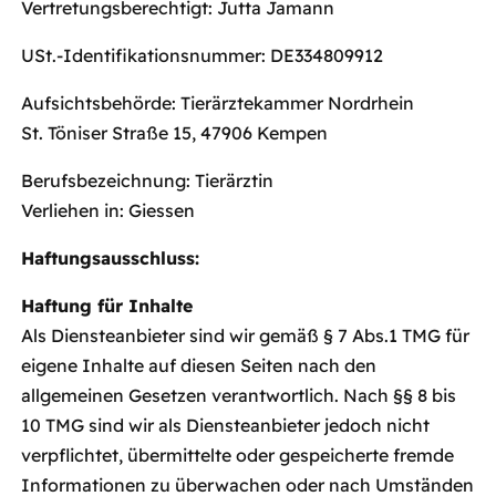
Vertretungsberechtigt: Jutta Jamann
USt.-Identifikationsnummer: DE334809912
Aufsichtsbehörde: Tierärztekammer Nordrhein
St. Töniser Straße 15, 47906 Kempen
Berufsbezeichnung: Tierärztin
Verliehen in: Giessen
Haftungsausschluss:
Haftung für Inhalte
Als Diensteanbieter sind wir gemäß § 7 Abs.1 TMG für
eigene Inhalte auf diesen Seiten nach den
allgemeinen Gesetzen verantwortlich. Nach §§ 8 bis
10 TMG sind wir als Diensteanbieter jedoch nicht
verpflichtet, übermittelte oder gespeicherte fremde
Informationen zu überwachen oder nach Umständen