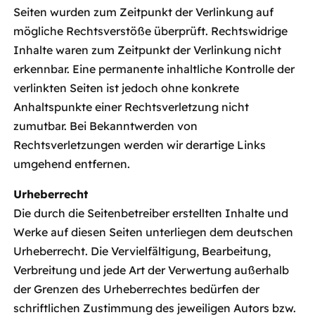
Seiten wurden zum Zeitpunkt der Verlinkung auf
mögliche Rechtsverstöße überprüft. Rechtswidrige
Inhalte waren zum Zeitpunkt der Verlinkung nicht
erkennbar. Eine permanente inhaltliche Kontrolle der
verlinkten Seiten ist jedoch ohne konkrete
Anhaltspunkte einer Rechtsverletzung nicht
zumutbar. Bei Bekanntwerden von
Rechtsverletzungen werden wir derartige Links
umgehend entfernen.
Urheberrecht
Die durch die Seitenbetreiber erstellten Inhalte und
Werke auf diesen Seiten unterliegen dem deutschen
Urheberrecht. Die Vervielfältigung, Bearbeitung,
Verbreitung und jede Art der Verwertung außerhalb
der Grenzen des Urheberrechtes bedürfen der
schriftlichen Zustimmung des jeweiligen Autors bzw.